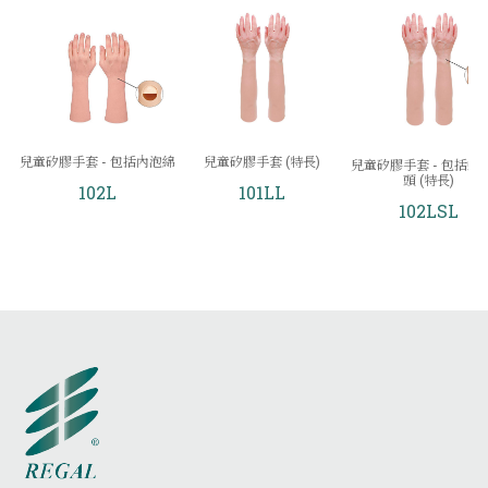
兒童矽膠手套 - 包括內泡綿
兒童矽膠手套 (特長)
兒童矽膠手套 - 包括螺
頭 (特長)
102L
101LL
102LSL