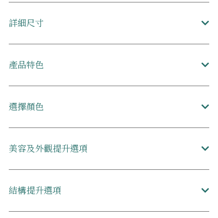
詳細尺寸
產品特色
選擇顏色
美容及外觀提升選項
結構提升選項