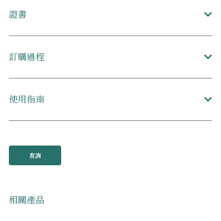
證書
訂購過程
使用指南
查詢
相關產品