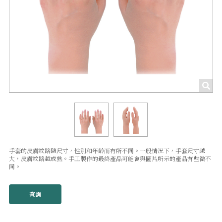
手套的皮膚紋路隨尺寸，性別和年齡而有所不同。一般情況下，手套尺寸越
大，皮膚紋路越成熟。手工製作的最終產品可能會與圖片所示的產品有些微不
同。
查詢