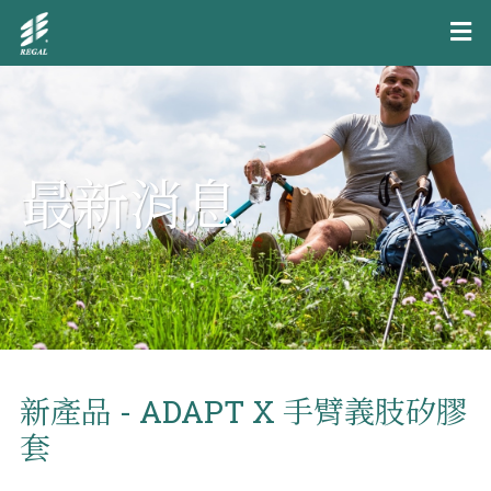
最新消息
新產品 - ADAPT X 手臂義肢矽膠
套