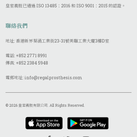
皇室義肢已通過 ISO 13485：2016 和 ISO 9001：2015 的認證。
聯絡我們
地址: 香港新界葵涌工業街23-31號美聯工業大廈3樓D室
電話:
+852 2771 8991
傳真:
+852 2384 5948
電郵地址:
info@regalprosthesis.com
© 2026 皇室義肢有限公司. All Rights Reserved.