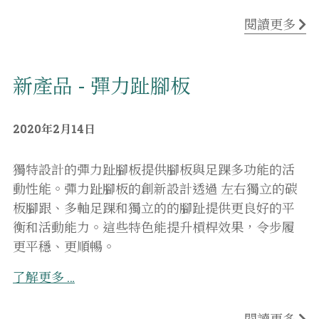
閱讀更多
新產品 - 彈力趾腳板
2020年2月14日
獨特設計的彈力趾腳板提供腳板與足踝多功能的活
動性能。彈力趾腳板的創新設計透過 左右獨立的碳
板腳跟、多軸足踝和獨立的的腳趾提供更良好的平
衡和活動能力。這些特色能提升槓桿效果，令步履
更平穩、更順暢。
了解更多
…
閱讀更多