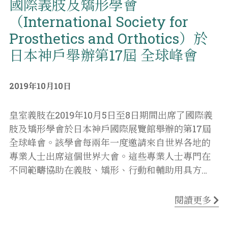
國際義肢及矯形學會
（International Society for
Prosthetics and Orthotics）於
日本神戶舉辦第17屆 全球峰會
2019年10月10日
皇室義肢在2019年10月5日至8日期間出席了國際義
肢及矯形學會於日本神戶國際展覽館舉辦的第17屆
全球峰會。該學會每兩年一度邀請來自世界各地的
專業人士出席這個世界大會。這些專業人士專門在
不同範疇協助在義肢、矯形、行動和輔助用具方
…
閱讀更多