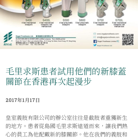
毛里求斯患者試用他們的新膝蓋
關節在香港再次起漫步
2017年1月17日
皇室義肢有限公司的辦公室往往是截肢者重獲新生
的地方。患者從島國毛里求斯遠道而來，讓我們熱
心的員工為他配戴新的膝關節。他在我們的義肢和