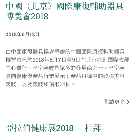
中國（北京）國際康復輔助器具
博覽會2018
2018年6月12日
由中國康復器具協會舉辦的中國國際康復輔助器具
博覽會已於2018年6月7日至9日在北京亦創國際會展
中心舉行，皇室義肢是眾多的參展商之一。皇室義
肢向復康復產品行業展示了產品目錄中的矽膠美容
義肢，以及義肢和矯形器材。
…
閱讀更多
亞拉伯健康展2018 — 杜拜