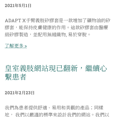
2021年5月1日
ADAPT X手臂義肢矽膠套是一款增加了礦物油的矽
膠套，能保持皮膚健康的作用。這款矽膠套由醫療
級矽膠製造，並配用無縫織物, 易於穿脫。
了解更多 >
皇室義肢網站現已翻新，繼續心
繫患者
2021年2月23日
我們為患者提供舒適、易用和美觀的產品；同樣
地， 我們以嚴謹的標準來設計我們的網站。我們以