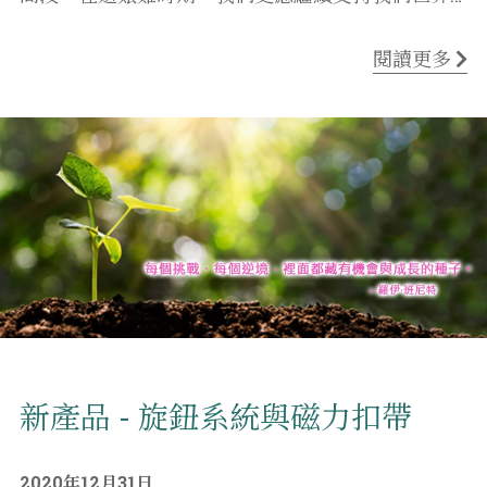
閱讀更多
新產品 - 旋鈕系統與磁力扣帶
2020年12月31日