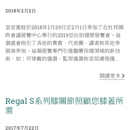
2018年2月2日
皇室義肢於2018年1月29日至2月1日參加了在杜拜國
際會議展覽中心舉行的2019亞拉伯健康展覽會。這
個盛會吸引了各地的貴賓、代表團、講者和其他參
展商參加。這個展覽專門引進醫療保健領域的新技
術，如：可穿戴的儀器、監察儀器和家居護理儀
…
閱讀更多
Regal S系列膝關節照顧您膝蓋所
需
2017年7月22日