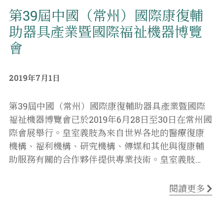
第39屆中國（常州）國際康復輔
助器具產業暨國際福祉機器博覽
會
2019年7月1日
第39屆中國（常州）國際康復輔助器具產業暨國際
福祉機器博覽會已於2019年6月28日至30日在常州國
際會展舉行。皇室義肢為來自世界各地的醫療復康
機構、福利機構、研究機構、傳媒和其他與復康輔
助服務有關的合作夥伴提供專業技術。皇室義肢
…
閱讀更多