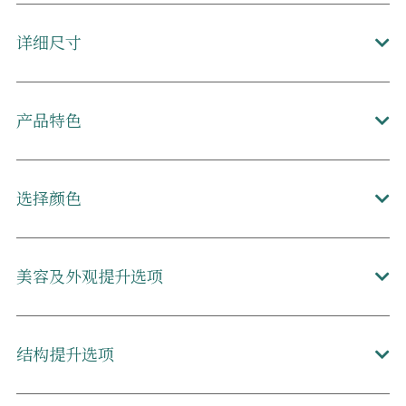
详细尺寸
产品特色
选择颜色
美容及外观提升选项
结构提升选项