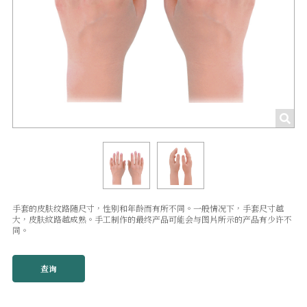
手套的皮肤纹路随尺寸，性别和年龄而有所不同。一般情况下，手套尺寸越
大，皮肤紋路越成熟。手工制作的最终产品可能会与图片所示的产品有少许不
同。
查询