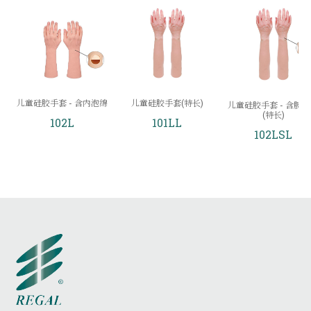
儿童硅胶手套 - 含内泡绵
儿童硅胶手套(特长)
儿童硅胶手套 - 含腕
(特长)
102L
101LL
102LSL