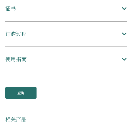
证书
订购过程
使用指南
查询
相关产品