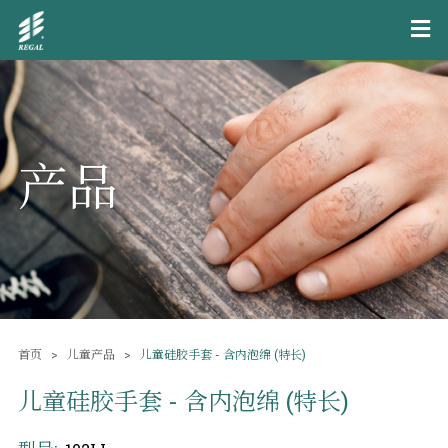
产品
首页
儿童产品
儿童硅胶手套 - 含内泡绵 (特长)
儿童硅胶手套 - 含内泡绵 (特长)