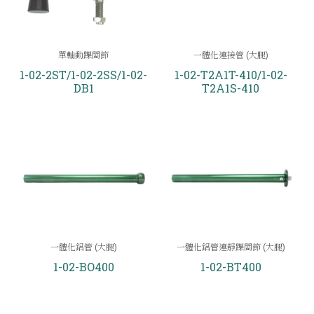
單軸動踝關節
一體化連接管 (大腿)
1-02-2ST/1-02-2SS/1-02-
1-02-T2A1T-410/1-02-
DB1
T2A1S-410
一體化鋁管 (大腿)
一體化鋁管連靜踝關節 (大腿)
1-02-BO400
1-02-BT400