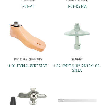
1-01-FT
1-01-DYNA
防水靜踝腳 (特殊纖維)
靜踝關節
1-01-DYNA-WRESIST
1-02-2N1T/1-02-2N1S/1-02-
2N1A