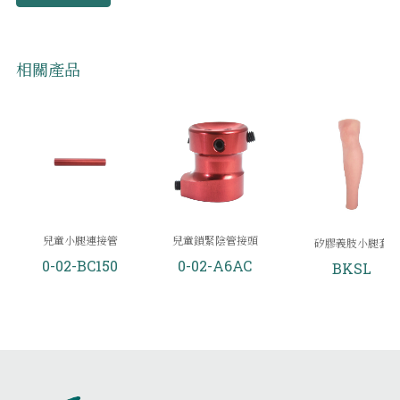
相關產品
兒童小腿連接管
兒童鎖緊陰管接頭
矽膠義肢小腿套
0-02-BC150
0-02-A6AC
BKSL