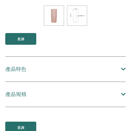
查詢
產品特色
產品規格
查詢