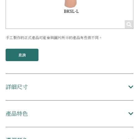
手工製作的正式產品可能會與圖片所示的產品有些微不同。
查詢
詳細尺寸
產品特色