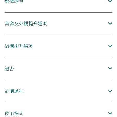
選擇顏色
美容及外觀提升選項
結構提升選項
證書
訂購過程
使用指南