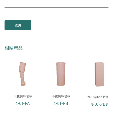
查詢
相關產品
大腿裝飾泡綿
小腿裝飾泡綿
聚乙烯泡綿裝飾套
4-01-FA
4-01-FB
4-01-FBP