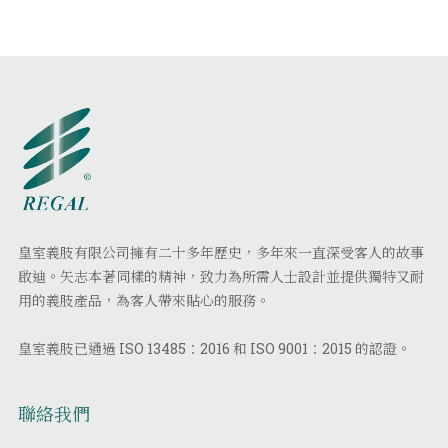
皇室義肢有限公司擁有二十多年歷史，多年來一直深受客人的故事
啟迪。矢志本著同樣的精神，致力為所需人士設計並提供獨特又耐
用的義肢產品，為客人帶來貼心的服務。
皇室義肢已通過 ISO 13485：2016 和 ISO 9001：2015 的認證。
聯絡我們