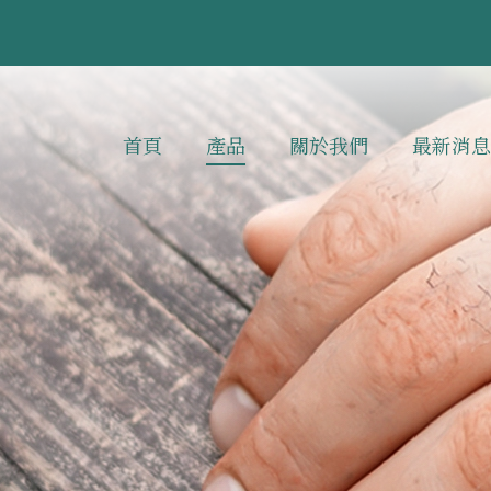
首頁
產品
關於我們
最新消息