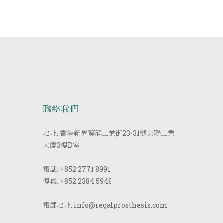
聯絡我們
地址: 香港新界葵涌工業街23-31號美聯工業
大廈3樓D室
電話:
+852 2771 8991
傳真:
+852 2384 5948
電郵地址:
info@regalprosthesis.com