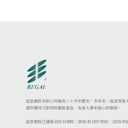
皇室義肢有限公司擁有二十多年歷史，多年來一直深受客
提供獨特又耐用的義肢產品，為客人帶來貼心的服務。
皇室義肢已通過 ISO 13485：2016 和 ISO 9001：2015 