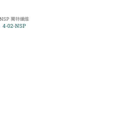
NSP 獨特纖維
4-02-NSP