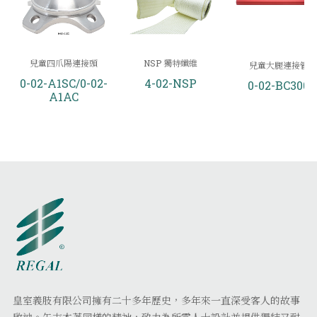
兒童四爪陽連接頭
NSP 獨特纖維
兒童大腿連接管
0-02-A1SC/0-02-
4-02-NSP
0-02-BC300
A1AC
皇室義肢有限公司擁有二十多年歷史，多年來一直深受客人的故事