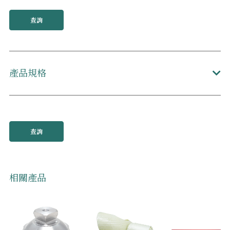
查詢
產品規格
查詢
相關產品