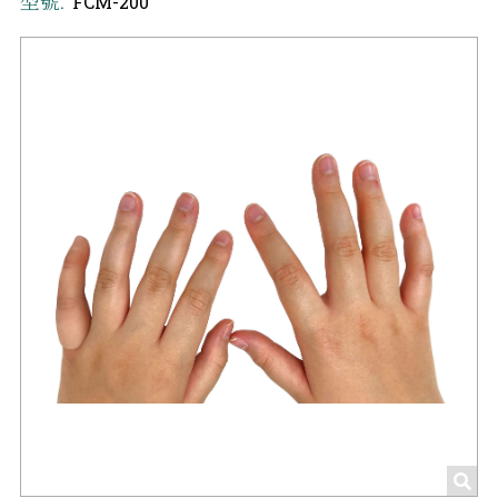
型號:
FCM-200