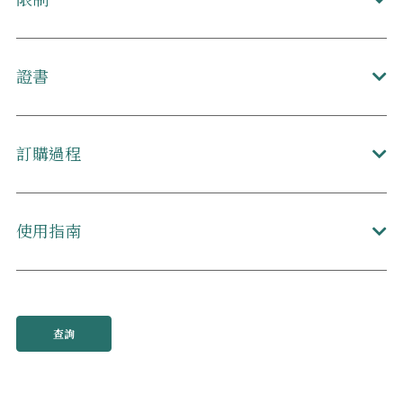
證書
訂購過程
使用指南
查詢