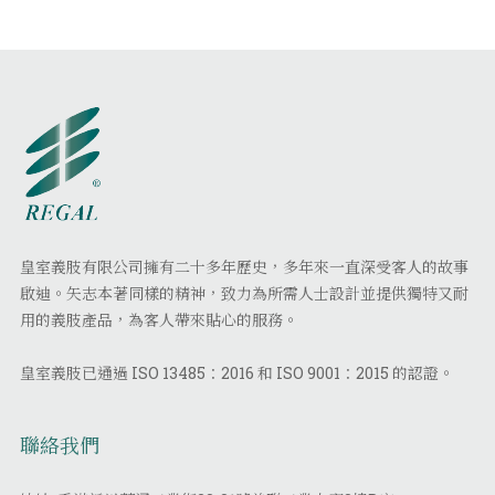
皇室義肢有限公司擁有二十多年歷史，多年來一直深受客人的故事
啟迪。矢志本著同樣的精神，致力為所需人士設計並提供獨特又耐
用的義肢產品，為客人帶來貼心的服務。
皇室義肢已通過 ISO 13485：2016 和 ISO 9001：2015 的認證。
聯絡我們