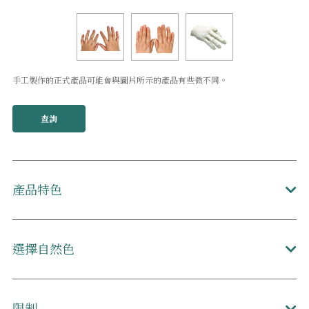
手工製作的正式產品可能會與圖片所示的產品有些微不同。
查詢
產品特色
選擇自然色
限制