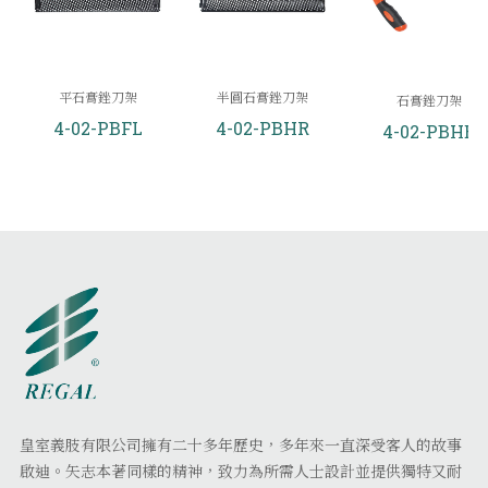
平石膏銼刀架
半圓石膏銼刀架
石膏銼刀架
4-02-PBFL
4-02-PBHR
4-02-PBHE
皇室義肢有限公司擁有二十多年歷史，多年來一直深受客人的故事
啟迪。矢志本著同樣的精神，致力為所需人士設計並提供獨特又耐