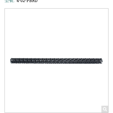
型號:
4-02-PBRD