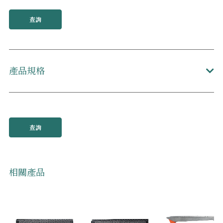
查詢
產品規格
查詢
相關產品