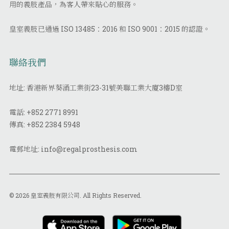
用的義肢產品，為客人帶來貼心的服務。
皇室義肢已通過 ISO 13485：2016 和 ISO 9001：2015 的認證。
聯絡我們
地址: 香港新界葵涌工業街23-31號美聯工業大廈3樓D室
電話:
+852 2771 8991
傳真:
+852 2384 5948
電郵地址:
info@regalprosthesis.com
© 2026 皇室義肢有限公司. All Rights Reserved.