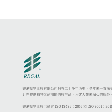
香港皇室义肢有限公司拥有二十多年历史，多年来一直深
计并提供独特又耐用的假肢产品，为客人带来贴心的服务
香港皇室义肢已通过 ISO 13485：2016 和 ISO 9001：20