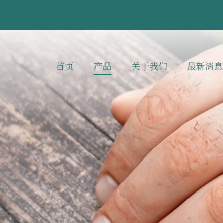
首页
产品
关于我们
最新消息