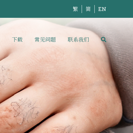
繁
简
EN
下载
常见问题
联系我们