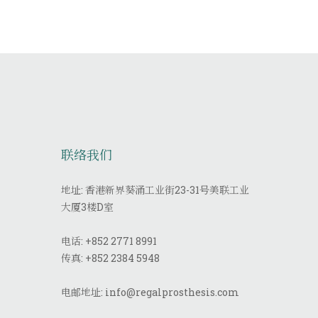
联络我们
地址: 香港新界葵涌工业街23-31号美联工业
大厦3楼D室
电话:
+852 2771 8991
传真:
+852 2384 5948
电邮地址:
info@regalprosthesis.com