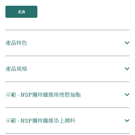
查詢
產品特色
產品規格
示範 - NSP獨特纖維接授腔抽脂
示範 - NSP獨特纖維染上顏料