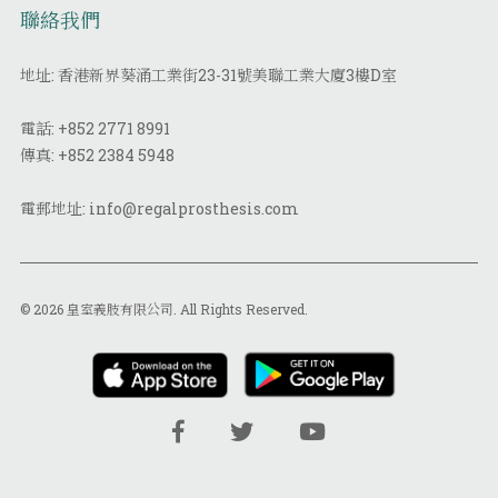
聯絡我們
地址: 香港新界葵涌工業街23-31號美聯工業大廈3樓D室
電話:
+852 2771 8991
傳真:
+852 2384 5948
電郵地址:
info@regalprosthesis.com
© 2026 皇室義肢有限公司. All Rights Reserved.