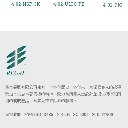
4-02-NSP-3K
4-02-ULTC-TB
4-02-PIG
皇室義肢有限公司擁有二十多年歷史，多年來一直深受客人的故事
啟迪。矢志本著同樣的精神，致力為所需人士設計並提供獨特又耐
用的義肢產品，為客人帶來貼心的服務。
皇室義肢已通過 ISO 13485：2016 和 ISO 9001：2015 的認證。