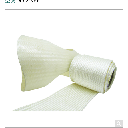
型號:
4-02-NSP