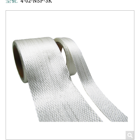
型號:
4-02-NSP-3K