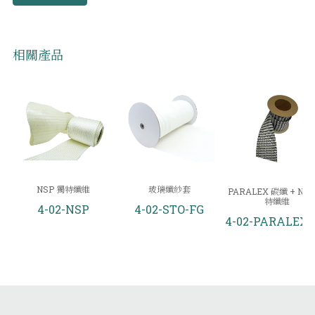
相關產品
NSP 獨特纖維
玻璃纖紗套
PARALEX 碳纖 + NSP
特纖維
4-02-NSP
4-02-STO-FG
4-02-PARALEX-