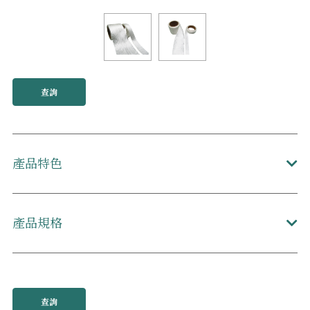
查詢
產品特色
產品規格
查詢