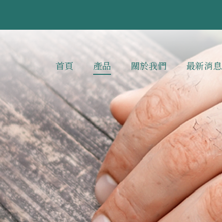
首頁
產品
關於我們
最新消息