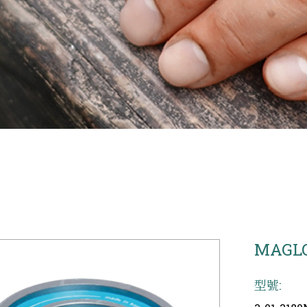
MAGL
型號: