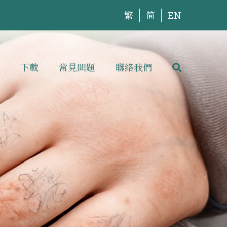
繁
简
EN
下載
常見問題
聯絡我們