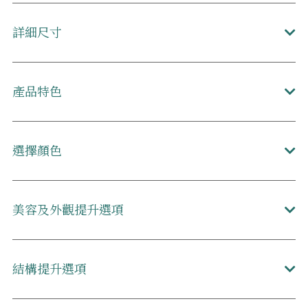
詳細尺寸
產品特色
選擇顏色
美容及外觀提升選項
結構提升選項