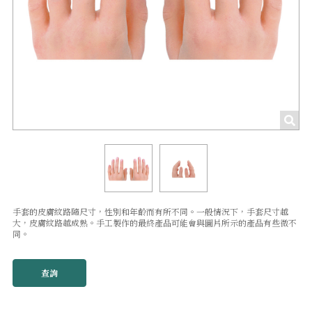
手套的皮膚紋路隨尺寸，性別和年齡而有所不同。一般情況下，手套尺寸越
大，皮膚紋路越成熟。手工製作的最終產品可能會與圖片所示的產品有些微不
同。
查詢