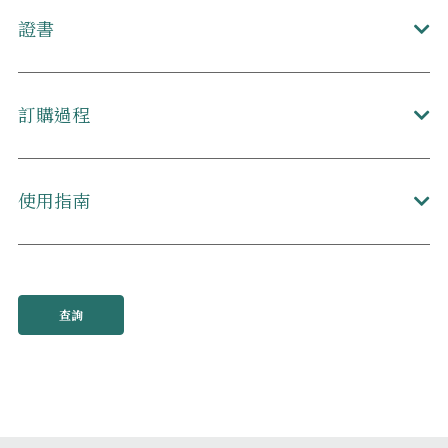
證書
訂購過程
使用指南
查詢