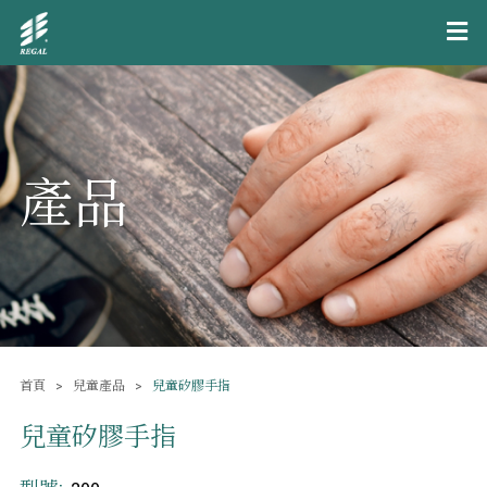
產品
首頁
兒童產品
兒童矽膠手指
兒童矽膠手指