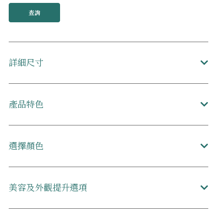
查詢
詳細尺寸
產品特色
選擇顏色
美容及外觀提升選項