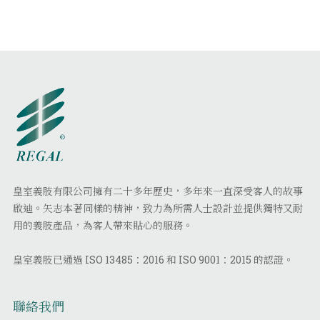
皇室義肢有限公司擁有二十多年歷史，多年來一直深受客人的故事
啟迪。矢志本著同樣的精神，致力為所需人士設計並提供獨特又耐
用的義肢產品，為客人帶來貼心的服務。
皇室義肢已通過 ISO 13485：2016 和 ISO 9001：2015 的認證。
聯絡我們