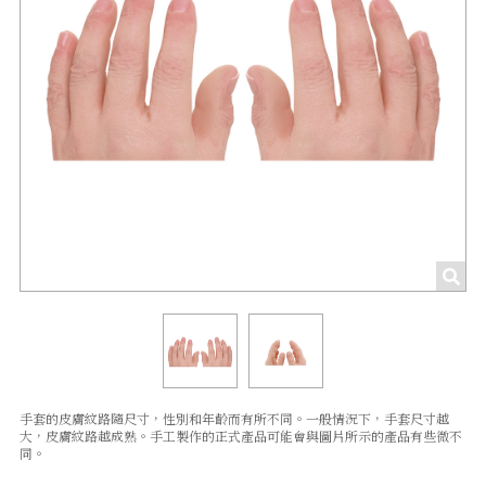
手套的皮膚紋路隨尺寸，性別和年齡而有所不同。一般情況下，手套尺寸越
大，皮膚紋路越成熟。手工製作的正式產品可能會與圖片所示的產品有些微不
同。