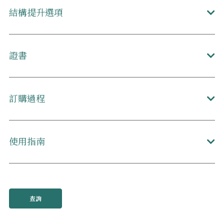
結構提升選項
證書
訂購過程
使用指南
查詢