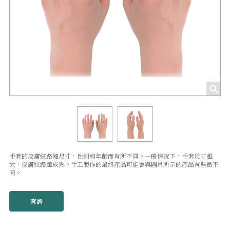
手套的皮膚紋路隨尺寸，性別和年齡而有所不同。一般情況下，手套尺寸越
大，皮膚紋路越成熟。手工製作的最終產品可能會與圖片所示的產品有些微不
同。
查詢