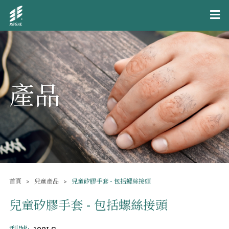
產品
首頁
兒童產品
兒童矽膠手套 - 包括螺絲接頭
兒童矽膠手套 - 包括螺絲接頭