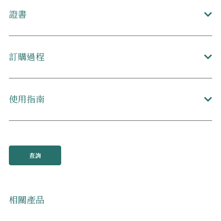
證書
訂購過程
使用指南
查詢
相關產品