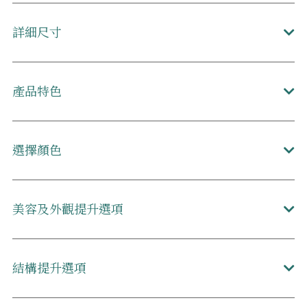
詳細尺寸
產品特色
選擇顏色
美容及外觀提升選項
結構提升選項