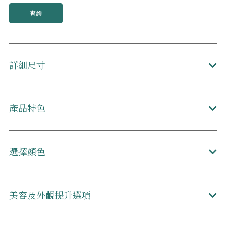
查詢
詳細尺寸
產品特色
選擇顏色
美容及外觀提升選項