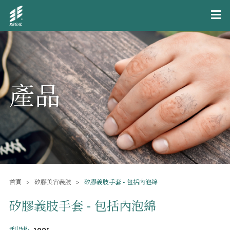
產品
首頁
矽膠美容義肢
矽膠義肢手套 - 包括內泡綿
矽膠義肢手套 - 包括內泡綿