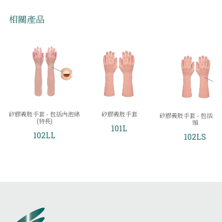
相關產品
矽膠義肢手套 - 包括內泡綿
矽膠義肢手套
矽膠義肢手套 - 包括螺
(特長)
頭
101L
102LL
102LS