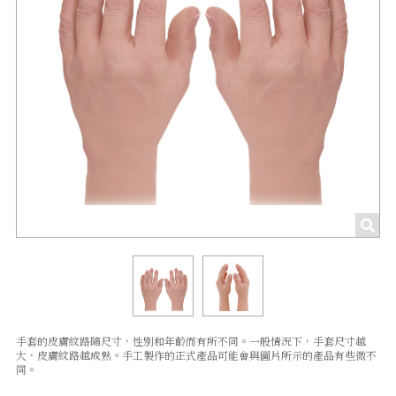
手套的皮膚紋路隨尺寸，性別和年齡而有所不同。一般情況下，手套尺寸越
大，皮膚紋路越成熟。手工製作的正式產品可能會與圖片所示的產品有些微不
同。