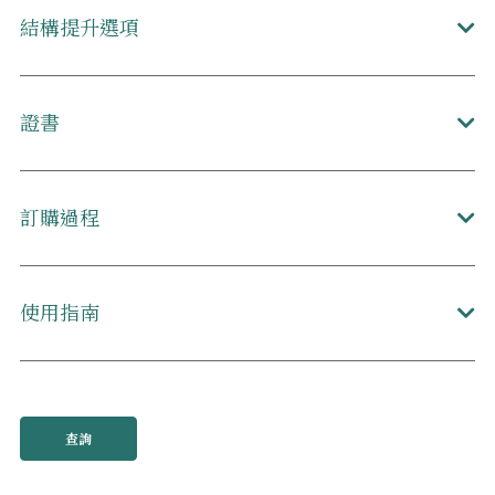
結構提升選項
證書
訂購過程
使用指南
查詢