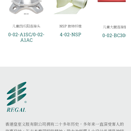
儿童四爪阳连接头
NSP 独特纤维
儿童大腿连接管
0-02-A1SC/0-02-
4-02-NSP
0-02-BC300
A1AC
香港皇室义肢有限公司拥有二十多年历史，多年来一直深受客人的