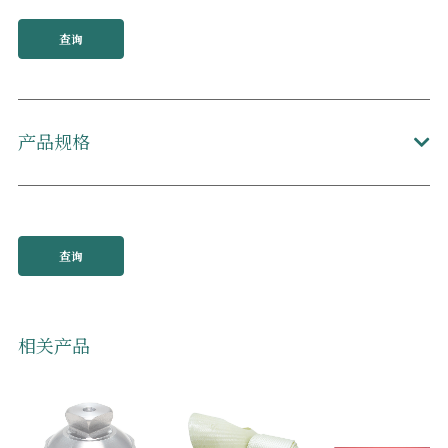
查询
产品规格
查询
相关产品