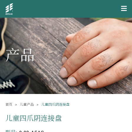
产品
首页
儿童产品
儿童四爪阴连接盘
儿童四爪阴连接盘