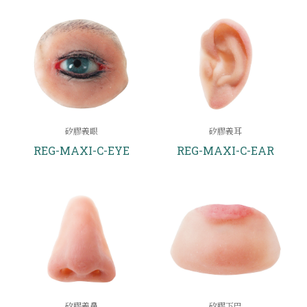
矽膠義眼
矽膠義耳
REG-MAXI-C-EYE
REG-MAXI-C-EAR
矽膠義鼻
矽膠下巴