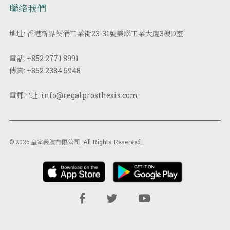
聯絡我們
地址: 香港新界葵涌工業街23-31號美聯工業大廈3樓D室
電話:
+852 2771 8991
傳真:
+852 2384 5948
電郵地址:
info@regalprosthesis.com
© 2026 皇室義肢有限公司. All Rights Reserved.