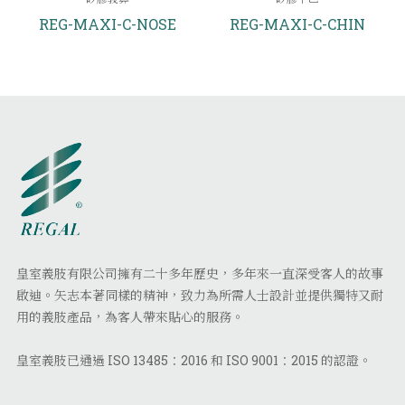
REG-MAXI-C-NOSE
REG-MAXI-C-CHIN
皇室義肢有限公司擁有二十多年歷史，多年來一直深受客人的故事
啟迪。矢志本著同樣的精神，致力為所需人士設計並提供獨特又耐
用的義肢產品，為客人帶來貼心的服務。
皇室義肢已通過 ISO 13485：2016 和 ISO 9001：2015 的認證。