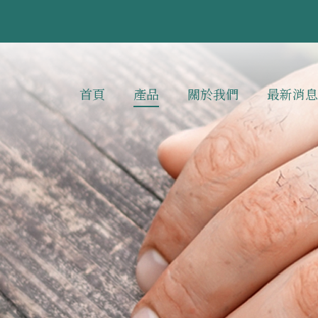
首頁
產品
關於我們
最新消息