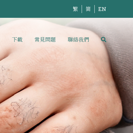
繁
简
EN
下載
常見問題
聯絡我們