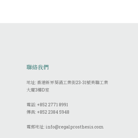
聯絡我們
地址: 香港新界葵涌工業街23-31號美聯工業
大廈3樓D室
電話:
+852 2771 8991
傳真:
+852 2384 5948
電郵地址:
info@regalprosthesis.com