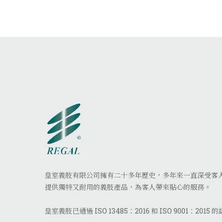
皇室義肢有限公司擁有二十多年歷史，多年來一直深受客
提供獨特又耐用的義肢產品，為客人帶來貼心的服務。
皇室義肢已通過 ISO 13485：2016 和 ISO 9001：2015 