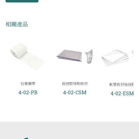
相關產品
石膏繃帶
接授腔透明板材
軟質板材接授腔
4-02-PB
4-02-CSM
4-02-ESM