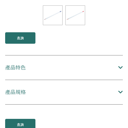
查詢
產品特色
產品規格
查詢