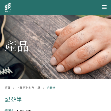
產品
首頁
下肢原材料及工具
記號筆
記號筆