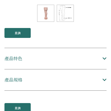
查詢
產品特色
產品規格
查詢