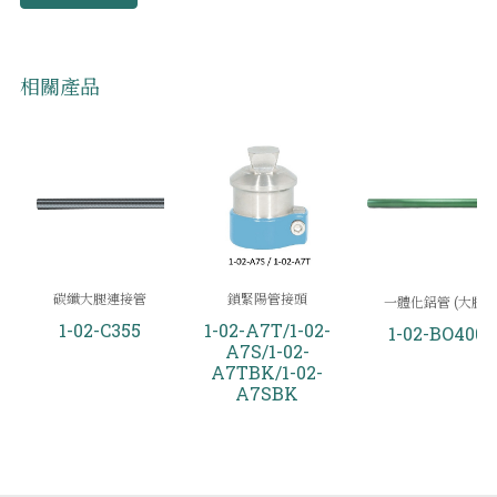
相關產品
碳纖大腿連接管
鎖緊陽管接頭
一體化鋁管 (大腿)
1-02-C355
1-02-A7T/1-02-
1-02-BO400
A7S/1-02-
A7TBK/1-02-
A7SBK