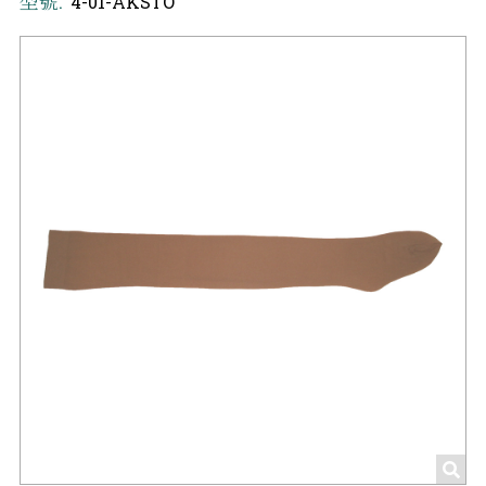
型號:
4-01-AKSTO