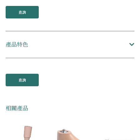
查詢
產品特色
查詢
相關產品