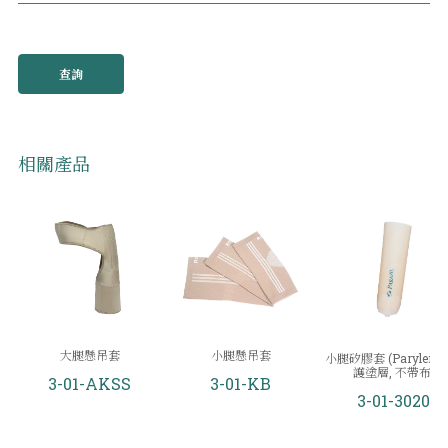
查詢
相關產品
大腿懸吊套
小腿懸吊套
小腿矽膠套 (Parylene
護塗層, 不帶布)
3-01-AKSS
3-01-KB
3-01-3020