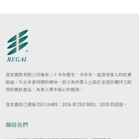
皇室義肢有限公司擁有二十多年歷史，多年來一直深受客人的故事
啟迪。矢志本著同樣的精神，致力為所需人士設計並提供獨特又耐
用的義肢產品，為客人帶來貼心的服務。
皇室義肢已通過 ISO 13485：2016 和 ISO 9001：2015 的認證。
聯絡我們