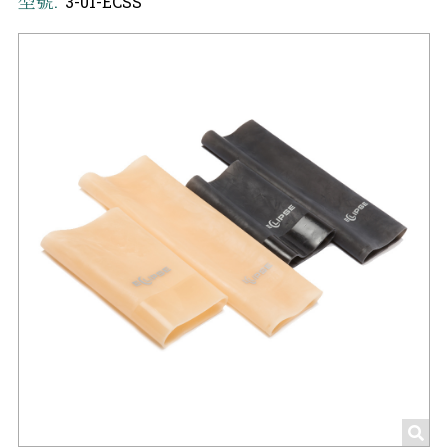
型號:
3-01-ECSS