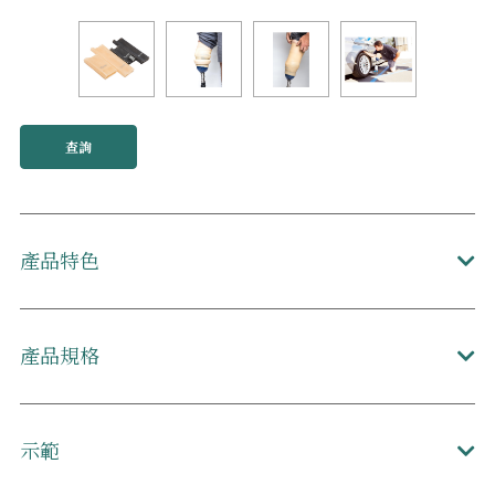
查詢
產品特色
產品規格
示範