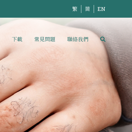
繁
简
EN
下載
常見問題
聯絡我們