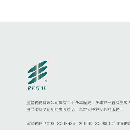
皇室義肢有限公司擁有二十多年歷史，多年來一直深受客
提供獨特又耐用的義肢產品，為客人帶來貼心的服務。
皇室義肢已通過 ISO 13485：2016 和 ISO 9001：2015 