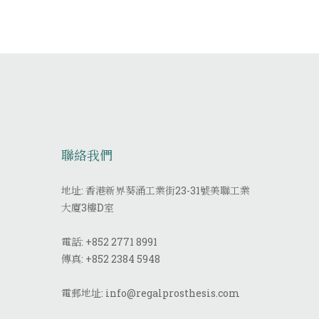
聯絡我們
地址: 香港新界葵涌工業街23-31號美聯工業
大廈3樓D室
電話:
+852 2771 8991
傳真:
+852 2384 5948
電郵地址:
info@regalprosthesis.com