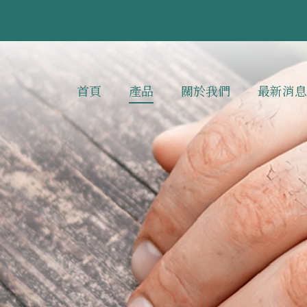
首頁
產品
關於我們
最新消息