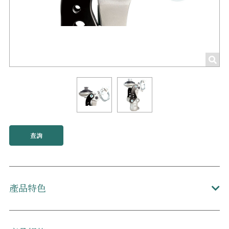
查詢
產品特色