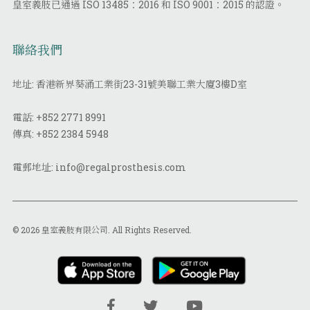
皇室義肢已通過 ISO 13485：2016 和 ISO 9001：2015 的認證。
聯絡我們
地址: 香港新界葵涌工業街23-31號美聯工業大廈3樓D室
電話:
+852 2771 8991
傳真:
+852 2384 5948
電郵地址:
info@regalprosthesis.com
© 2026 皇室義肢有限公司. All Rights Reserved.