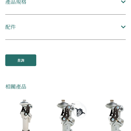
產品規格
配件
查詢
相關產品