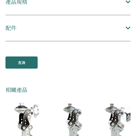
產品規格
配件
查詢
相關產品