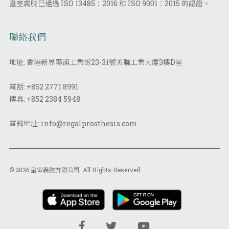
皇室義肢已通過 ISO 13485：2016 和 ISO 9001：2015 的認證。
聯絡我們
地址: 香港新界葵涌工業街23-31號美聯工業大廈3樓D室
電話:
+852 2771 8991
傳真:
+852 2384 5948
電郵地址:
info@regalprosthesis.com
© 2026 皇室義肢有限公司. All Rights Reserved.