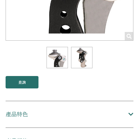
查詢
產品特色