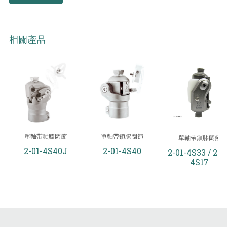
相關產品
單軸带鎖膝關節
單軸帶鎖膝關節
單軸帶鎖膝關節
2-01-4S40J
2-01-4S40
2-01-4S33 / 2-0
4S17