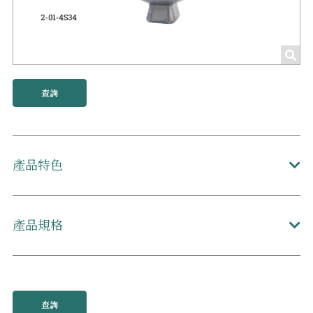
查詢
產品特色
產品規格
查詢