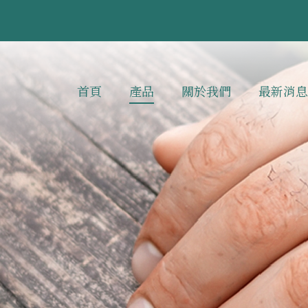
首頁
產品
關於我們
最新消息