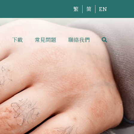
繁
简
EN
下載
常見問題
聯絡我們