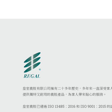
皇室義肢有限公司擁有二十多年歷史，多年來一直深受客
提供獨特又耐用的義肢產品，為客人帶來貼心的服務。
皇室義肢已通過 ISO 13485：2016 和 ISO 9001：2015 