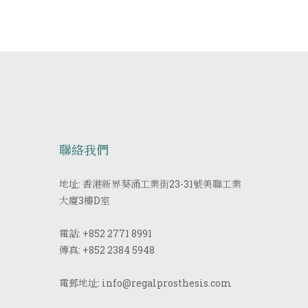
聯絡我們
地址: 香港新界葵涌工業街23-31號美聯工業
大廈3樓D室
電話:
+852 2771 8991
傳真:
+852 2384 5948
電郵地址:
info@regalprosthesis.com