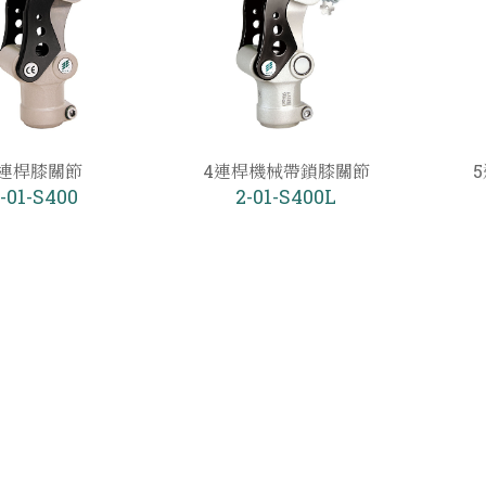
4連桿膝關節
4連桿機械帶鎖膝關節
-01-S400
2-01-S400L