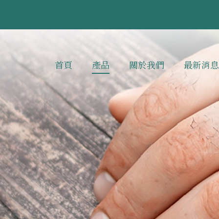
首頁
產品
關於我們
最新消息