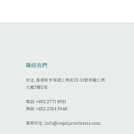
聯絡我們
地址: 香港新界葵涌工業街23-31號美聯工業
大廈3樓D室
電話:
+852 2771 8991
傳真:
+852 2384 5948
電郵地址:
info@regalprosthesis.com