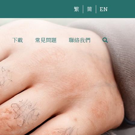
繁
简
EN
下載
常見問題
聯絡我們