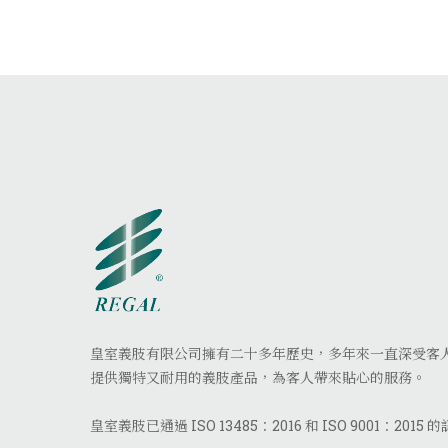
皇室義肢有限公司擁有二十多年歷史，多年來一直深受客
提供獨特又耐用的義肢產品，為客人帶來貼心的服務。
皇室義肢已通過 ISO 13485：2016 和 ISO 9001：2015 