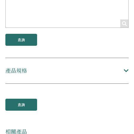
查詢
產品規格
查詢
相關產品