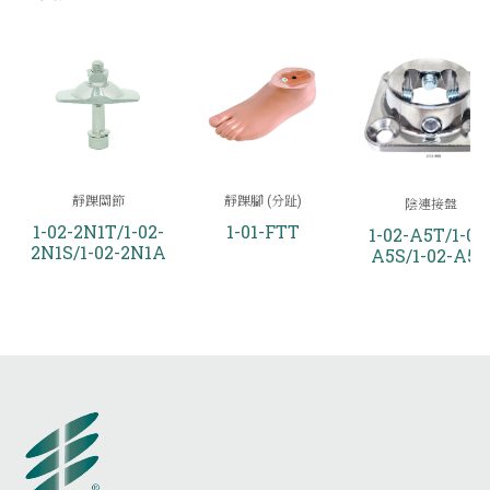
靜踝關節
靜踝腳 (分趾)
陰連接盤
1-02-2N1T/1-02-
1-01-FTT
1-02-A5T/1-02
2N1S/1-02-2N1A
A5S/1-02-A5