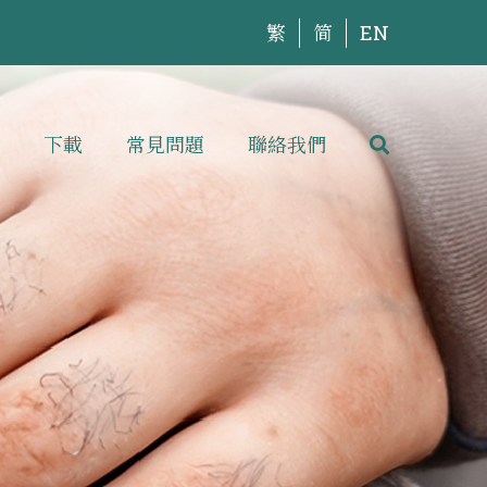
繁
简
EN
下載
常見問題
聯絡我們