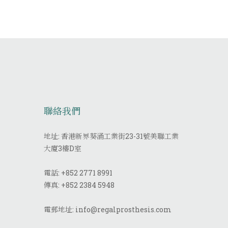
聯絡我們
地址: 香港新界葵涌工業街23-31號美聯工業
大廈3樓D室
電話:
+852 2771 8991
傳真:
+852 2384 5948
電郵地址:
info@regalprosthesis.com