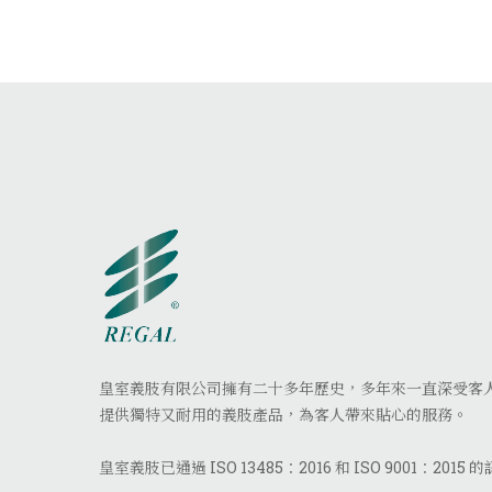
皇室義肢有限公司擁有二十多年歷史，多年來一直深受客
提供獨特又耐用的義肢產品，為客人帶來貼心的服務。
皇室義肢已通過 ISO 13485：2016 和 ISO 9001：2015 