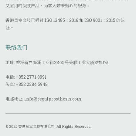
又耐用的假肢产品，为客人带来贴心的服务。
香港皇室义肢已通过 ISO 13485：2016 和 ISO 9001：2015 的认
证。
联络我们
地址: 香港新界葵涌工业街23-31号美联工业大厦3楼D室
电话:
+852 2771 8991
传真:
+852 2384 5948
电邮地址:
info@regalprosthesis.com
© 2026 香港皇室义肢有限公司. All Rights Reserved.