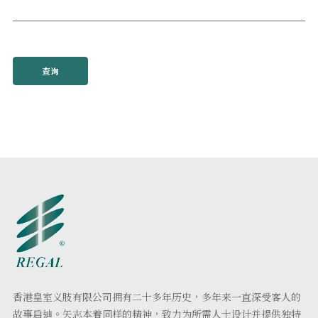
查询
香港皇室义肢有限公司拥有二十多年历史，多年来一直深受客人的
故事启迪。矢志本着同样的精神，致力为所需人士设计并提供独特