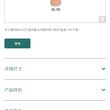
手工制作的正式产品可能会与图片所示的产品有少许不同。
查询
详细尺寸
产品特色