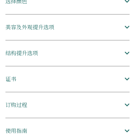
选择颜色
美容及外观提升选项
结构提升选项
证书
订购过程
使用指南