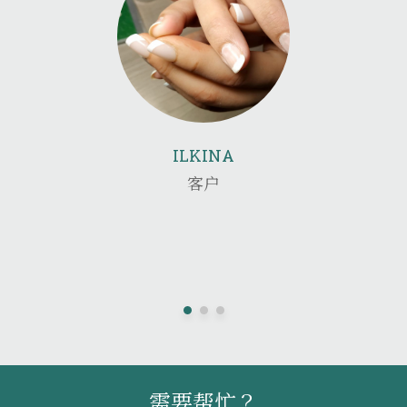
ILKINA
客户
需要帮忙？