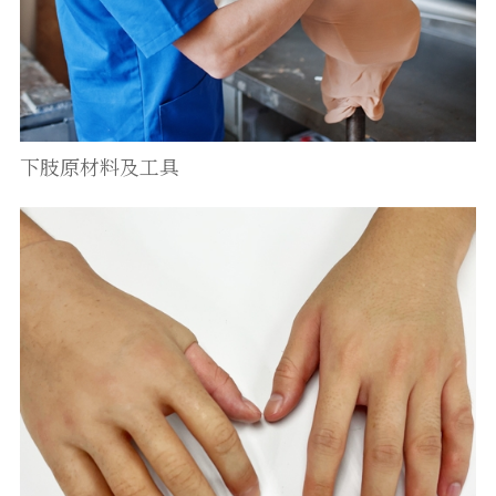
下肢原材料及工具