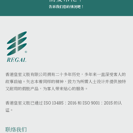
告诉我们您的情况吧！
香港皇室义肢有限公司拥有二十多年历史，多年来一直深受客人的
故事启迪。矢志本着同样的精神，致力为所需人士设计并提供独特
又耐用的假肢产品，为客人带来贴心的服务。
香港皇室义肢已通过 ISO 13485：2016 和 ISO 9001：2015 的认
证。
联络我们