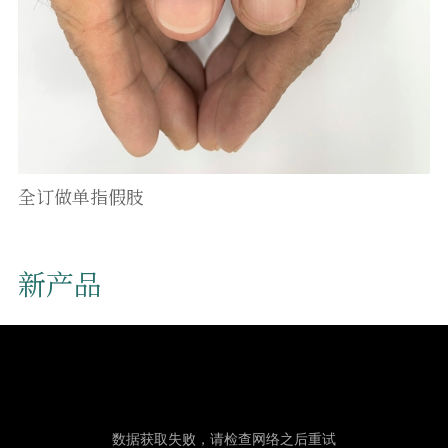
全订做单指假肢
新产品