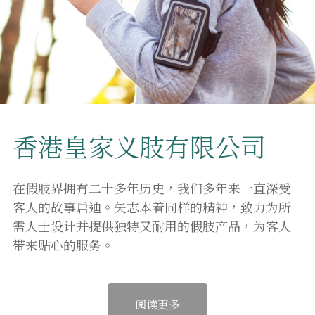
香港皇家义肢有限公司
在假肢界拥有二十多年历史，我们多年来一直深受
客人的故事启迪。矢志本着同样的精神，致力为所
需人士设计并提供独特又耐用的假肢产品，为客人
带来贴心的服务。
阅读更多