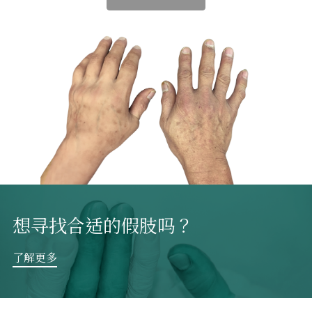
想寻找合适的假肢吗？
了解更多