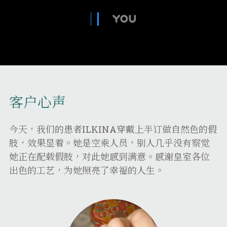
客户心声
今天，我们的患者ILKINA穿戴上半订做自然色的假
肢，效果显着。她是空乘人员，别人几乎没有察觉
她正在配载假肢，对此她感到满意。感谢皇室各位
出色的工艺，为她照亮了幸福的人生。