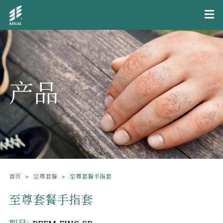
产品
首页
至尊套餐
至尊套餐手指套
至尊套餐手指套