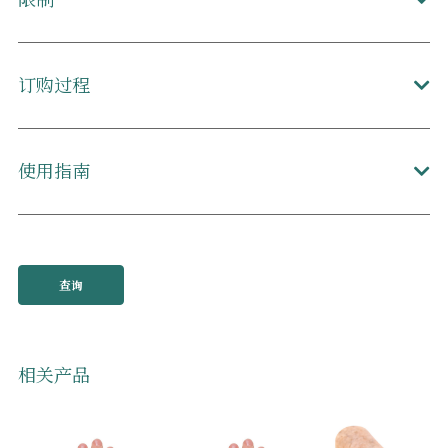
订购过程
使用指南
查询
相关产品