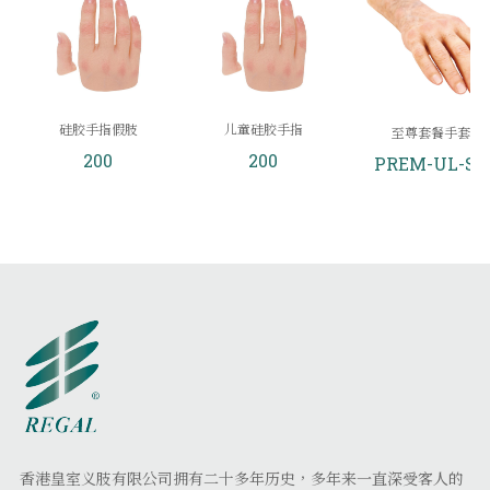
硅胶手指假肢
儿童硅胶手指
至尊套餐手套
200
200
PREM-UL-SP
香港皇室义肢有限公司拥有二十多年历史，多年来一直深受客人的