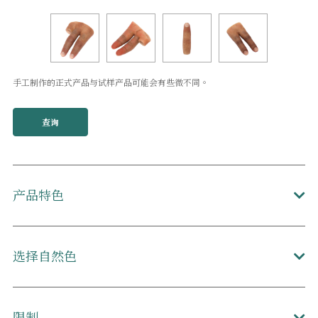
手工制作的正式产品与试样产品可能会有些微不同。
查询
产品特色
选择自然色
限制