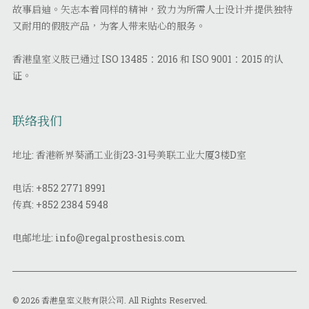
故事启迪。矢志本着同样的精神，致力为所需人士设计并提供独特
又耐用的假肢产品，为客人带来贴心的服务。
香港皇室义肢已通过 ISO 13485：2016 和 ISO 9001：2015 的认
证。
联络我们
地址: 香港新界葵涌工业街23-31号美联工业大厦3楼D室
电话:
+852 2771 8991
传真:
+852 2384 5948
电邮地址:
info@regalprosthesis.com
© 2026 香港皇室义肢有限公司. All Rights Reserved.