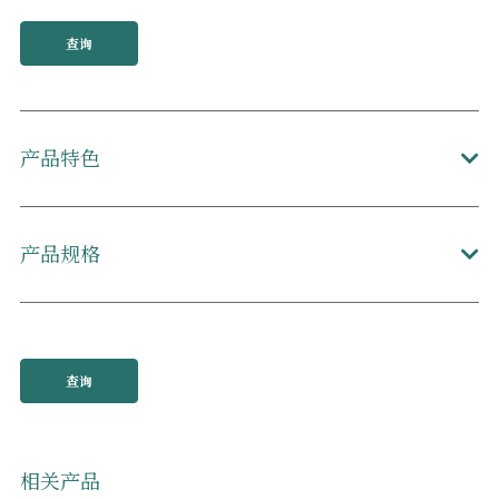
查询
产品特色
产品规格
查询
相关产品