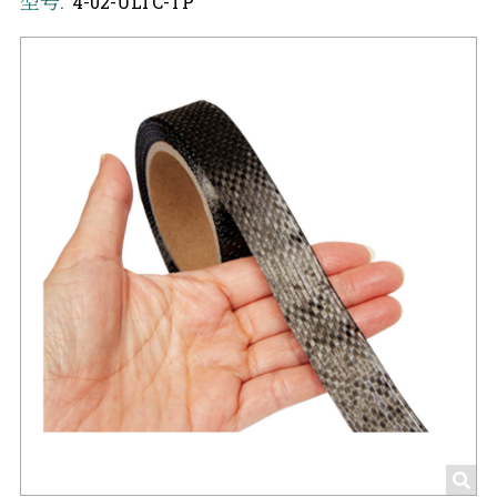
型号:
4-02-ULTC-TP