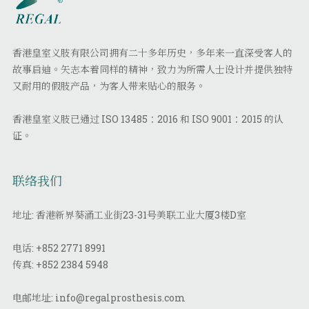
香港皇室义肢有限公司拥有二十多年历史，多年来一直深受客人的
故事启迪。矢志本着同样的精神，致力为所需人士设计并提供独特
又耐用的假肢产品，为客人带来贴心的服务。
香港皇室义肢已通过 ISO 13485：2016 和 ISO 9001：2015 的认
证。
联络我们
地址: 香港新界葵涌工业街23-31号美联工业大厦3楼D室
电话:
+852 2771 8991
传真:
+852 2384 5948
电邮地址:
info@regalprosthesis.com