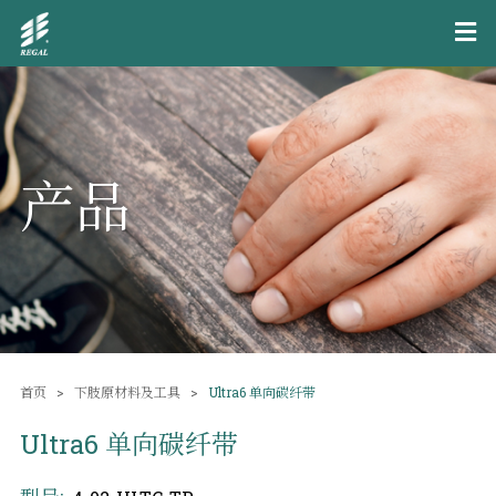
产品
首页
下肢原材料及工具
Ultra6 单向碳纤带
Ultra6 单向碳纤带