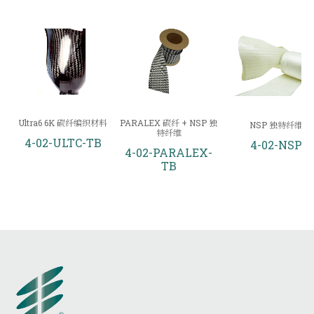
Ultra6 6K 碳纤编织材料
PARALEX 碳纤 + NSP 独
NSP 独特纤维
特纤维
4-02-ULTC-TB
4-02-NSP
4-02-PARALEX-
TB