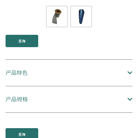
查询
产品特色
产品规格
查询