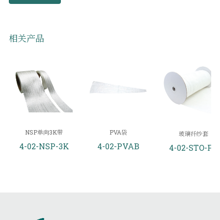
相关产品
NSP单向3K带
PVA袋
玻璃纤纱套
4-02-NSP-3K
4-02-PVAB
4-02-STO-FG