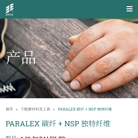
产品
首页
下肢原材料及工具
PARALEX 碳纤 + NSP 独特纤维
PARALEX 碳纤 + NSP 独特纤维