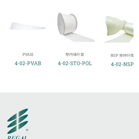
PVA袋
聚丙烯纱套
NSP 独特纤维
4-02-PVAB
4-02-STO-POL
4-02-NSP