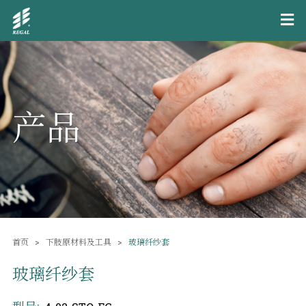
产品
首页
下肢原材料及工具
玻璃纤纱套
玻璃纤纱套