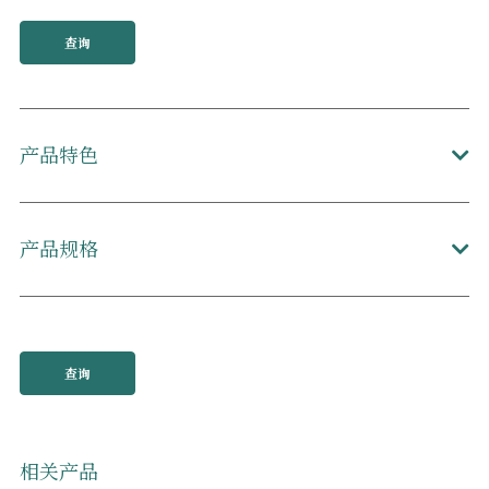
查询
产品特色
产品规格
查询
相关产品