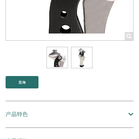
查询
产品特色