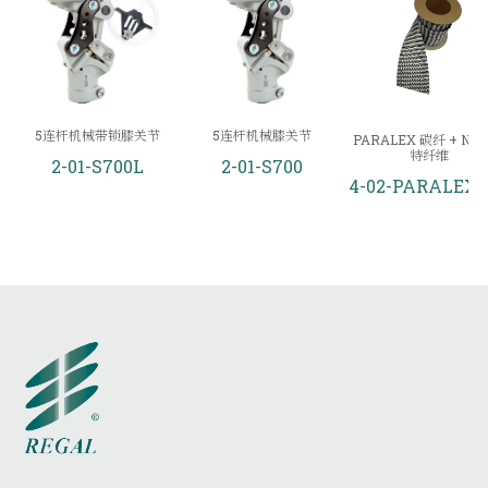
5连杆机械带锁膝关节
5连杆机械膝关节
PARALEX 碳纤 + NSP
特纤维
2-01-S700L
2-01-S700
4-02-PARALEX-