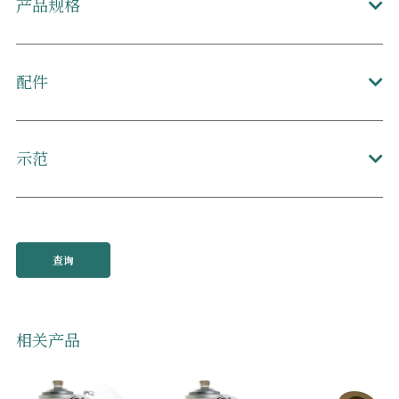
产品规格
配件
示范
查询
相关产品