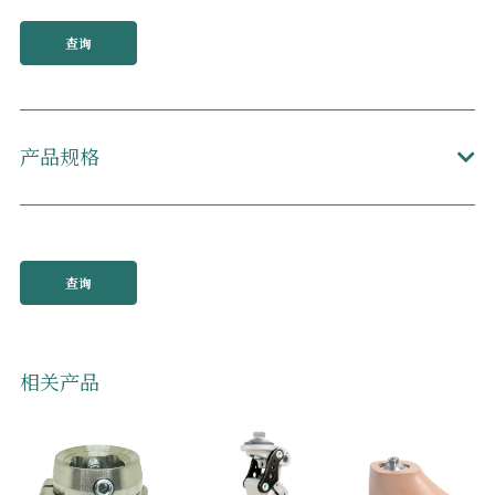
查询
产品规格
查询
相关产品