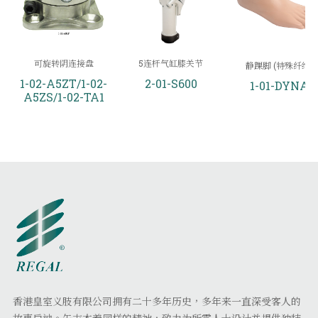
可旋转阴连接盘
5连杆气缸膝关节
静踝脚 (特殊纤维)
1-02-A5ZT/1-02-
2-01-S600
1-01-DYNA
A5ZS/1-02-TA1
香港皇室义肢有限公司拥有二十多年历史，多年来一直深受客人的