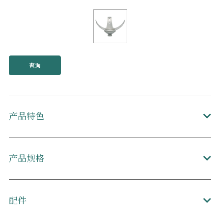
查询
产品特色
产品规格
配件