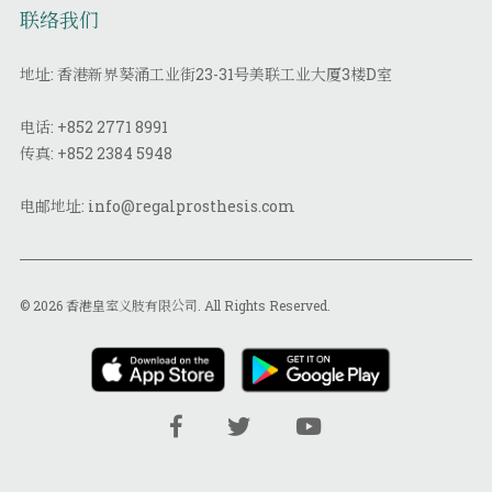
联络我们
地址: 香港新界葵涌工业街23-31号美联工业大厦3楼D室
电话:
+852 2771 8991
传真:
+852 2384 5948
电邮地址:
info@regalprosthesis.com
© 2026 香港皇室义肢有限公司. All Rights Reserved.