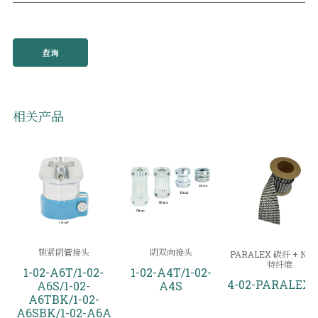
查询
相关产品
锁紧阴管接头
阴双向接头
PARALEX 碳纤 + NSP
特纤维
1-02-A6T/1-02-
1-02-A4T/1-02-
4-02-PARALEX-
A6S/1-02-
A4S
A6TBK/1-02-
A6SBK/1-02-A6A