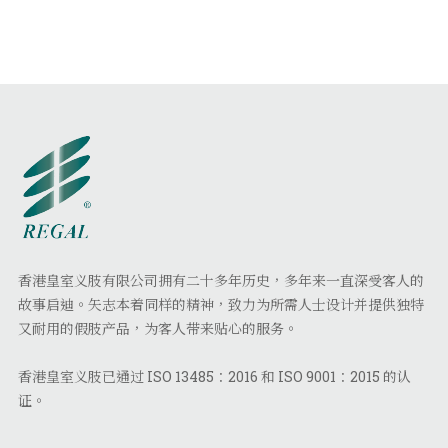
香港皇室义肢有限公司拥有二十多年历史，多年来一直深受客人的
故事启迪。矢志本着同样的精神，致力为所需人士设计并提供独特
又耐用的假肢产品，为客人带来贴心的服务。
香港皇室义肢已通过 ISO 13485：2016 和 ISO 9001：2015 的认
证。