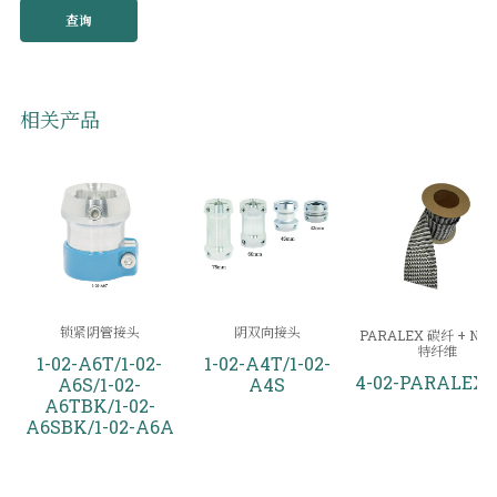
查询
相关产品
锁紧阴管接头
阴双向接头
PARALEX 碳纤 + NSP
特纤维
1-02-A6T/1-02-
1-02-A4T/1-02-
4-02-PARALEX-
A6S/1-02-
A4S
A6TBK/1-02-
A6SBK/1-02-A6A