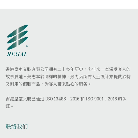
香港皇室义肢有限公司拥有二十多年历史，多年来一直深受客人的
故事启迪。矢志本着同样的精神，致力为所需人士设计并提供独特
又耐用的假肢产品，为客人带来贴心的服务。
香港皇室义肢已通过 ISO 13485：2016 和 ISO 9001：2015 的认
证。
联络我们