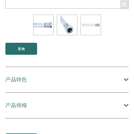
查询
产品特色
产品规格