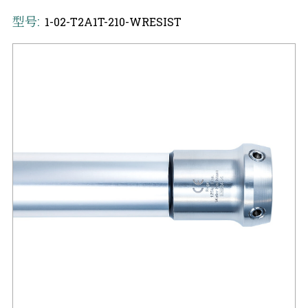
型号:
1-02-T2A1T-210-WRESIST