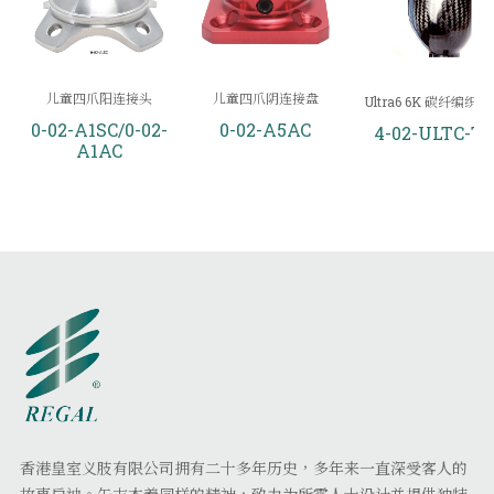
儿童四爪阳连接头
儿童四爪阴连接盘
Ultra6 6K 碳纤编织
0-02-A1SC/0-02-
0-02-A5AC
4-02-ULTC-T
A1AC
香港皇室义肢有限公司拥有二十多年历史，多年来一直深受客人的