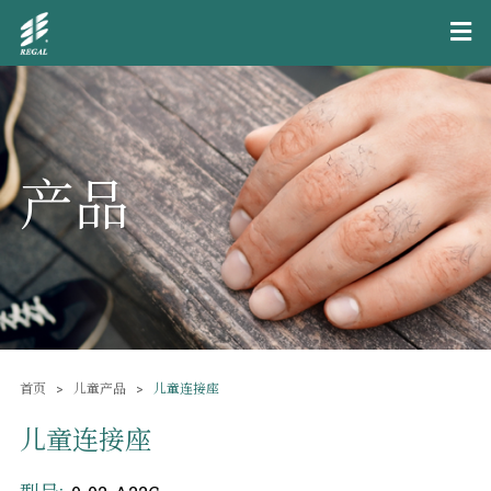
产品
首页
儿童产品
儿童连接座
儿童连接座