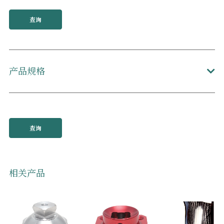
查询
产品规格
查询
相关产品