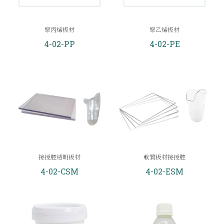
聚丙烯板材
聚乙烯板材
4-02-PP
4-02-PE
接授腔透明板材
軟質板材接授腔
4-02-CSM
4-02-ESM