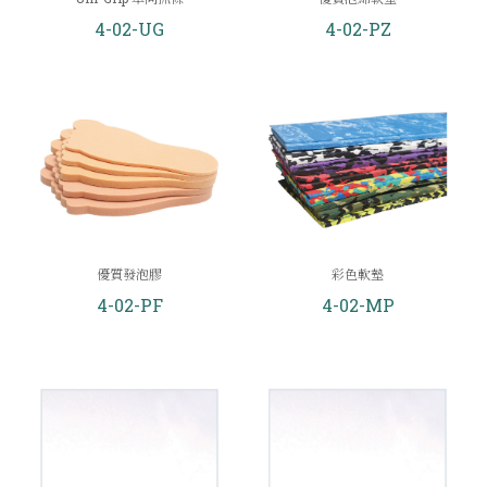
4-02-UG
4-02-PZ
優質發泡膠
彩色軟墊
4-02-PF
4-02-MP