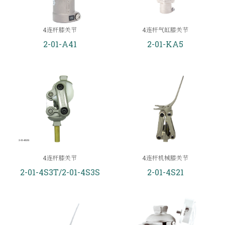
4连杆膝关节
4连杆气缸膝关节
2-01-A41
2-01-KA5
4连杆膝关节
4连杆机械膝关节
2-01-4S3T/2-01-4S3S
2-01-4S21