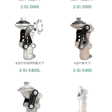
2-01-S600
2-01-S500
4连杆机械带锁膝关节
4连杆膝关节
2-01-S400L
2-01-S400