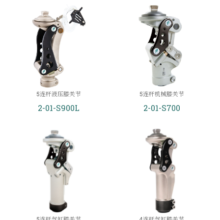
5连杆液压膝关节
5连杆机械膝关节
2-01-S900L
2-01-S700
5连杆气缸膝关节
4连杆气缸膝关节