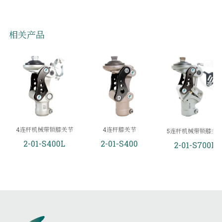
相关产品
4连杆机械带锁膝关节
4连杆膝关节
5连杆机械带锁膝关
2-01-S400L
2-01-S400
2-01-S700L