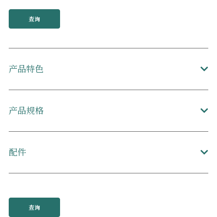
查询
产品特色
产品规格
配件
查询