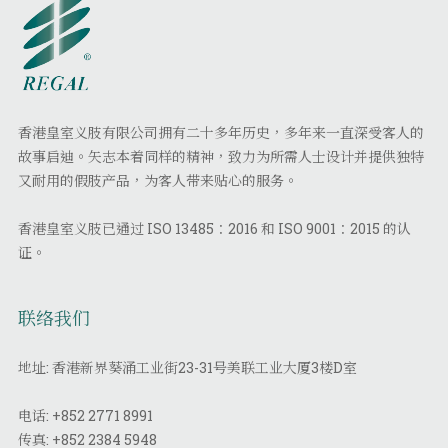
香港皇室义肢有限公司拥有二十多年历史，多年来一直深受客人的
故事启迪。矢志本着同样的精神，致力为所需人士设计并提供独特
又耐用的假肢产品，为客人带来贴心的服务。
香港皇室义肢已通过 ISO 13485：2016 和 ISO 9001：2015 的认
证。
联络我们
地址: 香港新界葵涌工业街23-31号美联工业大厦3楼D室
电话:
+852 2771 8991
传真:
+852 2384 5948