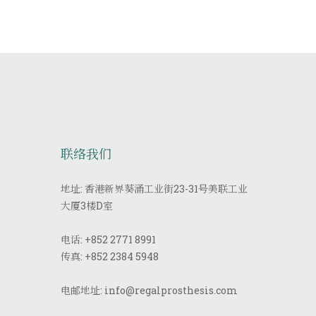
联络我们
地址: 香港新界葵涌工业街23-31号美联工业
大厦3楼D室
电话:
+852 2771 8991
传真:
+852 2384 5948
电邮地址:
info@regalprosthesis.com