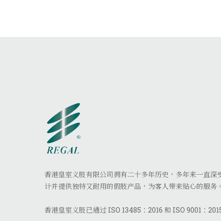
香港皇室义肢有限公司拥有二十多年历史，多年来一直深
计并提供独特又耐用的假肢产品，为客人带来贴心的服务
香港皇室义肢已通过 ISO 13485：2016 和 ISO 9001：20