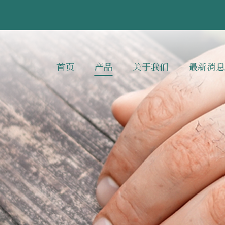
首页
产品
关于我们
最新消息