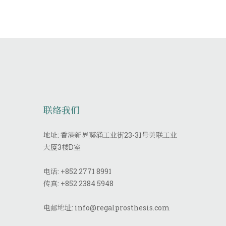
联络我们
地址: 香港新界葵涌工业街23-31号美联工业
大厦3楼D室
电话:
+852 2771 8991
传真:
+852 2384 5948
电邮地址:
info@regalprosthesis.com