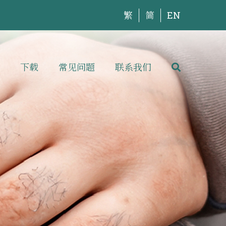
繁
简
EN
下载
常见问题
联系我们