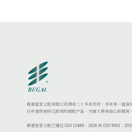
香港皇室义肢有限公司拥有二十多年历史，多年来一直深
计并提供独特又耐用的假肢产品，为客人带来贴心的服务
香港皇室义肢已通过 ISO 13485：2016 和 ISO 9001：20