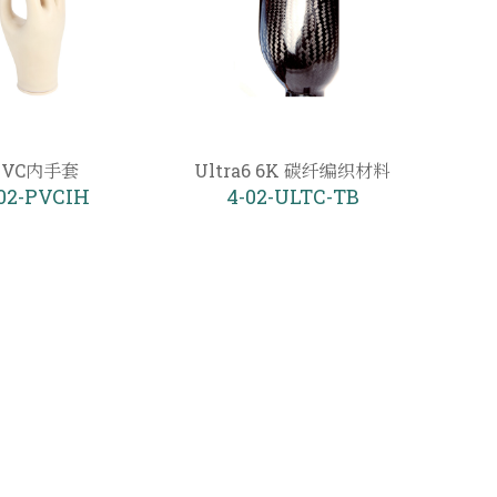
PVC内手套
Ultra6 6K 碳纤编织材料
-02-PVCIH
4-02-ULTC-TB