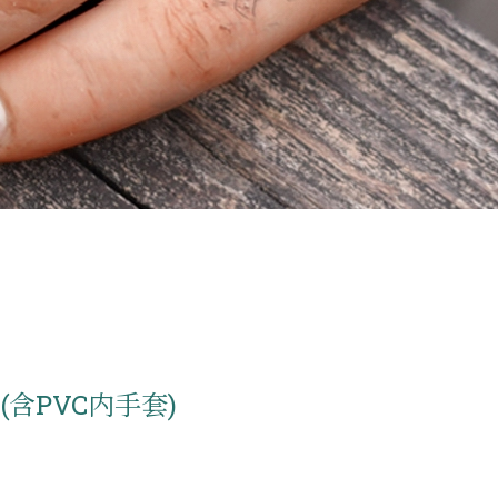
(含PVC内手套)