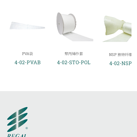
PVA袋
聚丙烯纱套
NSP 独特纤维
4-02-PVAB
4-02-STO-POL
4-02-NSP