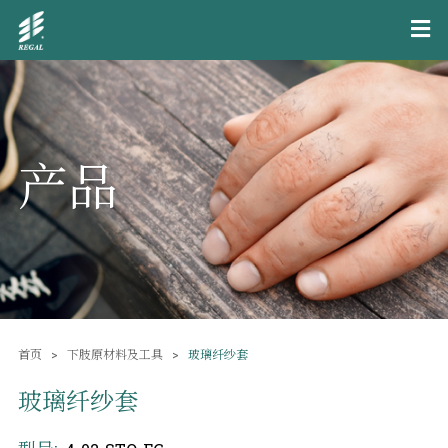
产品
首页
下肢原材料及工具
玻璃纤纱套
玻璃纤纱套