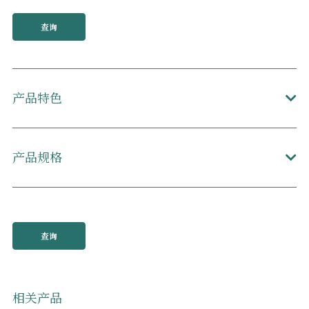
查询
产品特色
产品规格
查询
相关产品